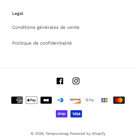
Legal
Conditions générales de vente
Politique de confidentialité
Facebook
Instagram
Payment
methods
© 2026,
Tempuramag
Powered by Shopify