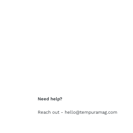
Need help?
Reach out - hello@tempuramag.com